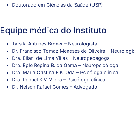
Doutorado em Ciências da Saúde (USP)
Equipe médica do Instituto
Tarsila Antunes Broner – Neurologista
Dr. Francisco Tomaz Meneses de Oliveira – Neurologi
Dra. Eliani de Lima Villas – Neuropedagoga
Dra. Egle Regina B. da Gama – Neuropsicóloga
Dra. Maria Cristina E.K. Oda – Psicóloga clínica
Dra. Raquel K.V. Vieira – Psicóloga clínica
Dr. Nelson Rafael Gomes – Advogado