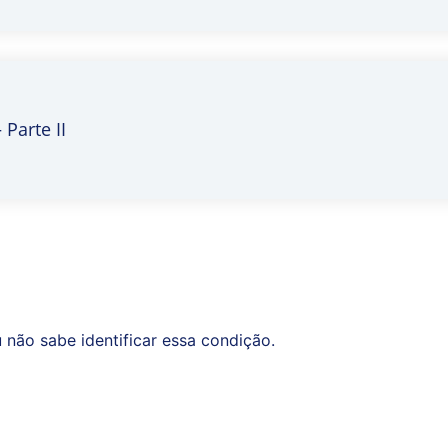
 Parte II
 não sabe identificar essa condição.