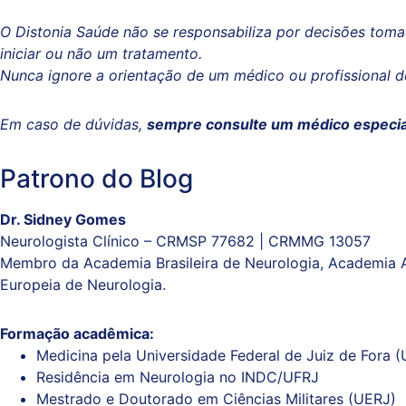
O Distonia Saúde não se responsabiliza por decisões tom
iniciar ou não um tratamento.
Nunca ignore a orientação de um médico ou profissional d
Em caso de dúvidas,
sempre consulte um médico especia
Patrono do Blog
Dr. Sidney Gomes
Neurologista Clínico – CRMSP 77682 | CRMMG 13057
Membro da Academia Brasileira de Neurologia, Academia Am
Europeia de Neurologia.
Formação acadêmica:
Medicina pela Universidade Federal de Juiz de Fora (
Residência em Neurologia no INDC/UFRJ
Mestrado e Doutorado em Ciências Militares (UERJ)