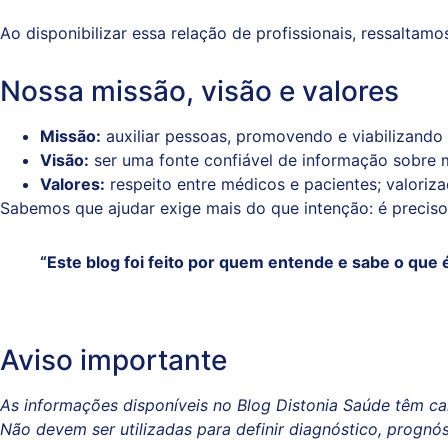
Ao disponibilizar essa relação de profissionais, ressaltam
Nossa missão, visão e valores
Missão:
auxiliar pessoas, promovendo e viabilizando
Visão:
ser uma fonte confiável de informação sobre m
Valores:
respeito entre médicos e pacientes; valoriz
Sabemos que ajudar exige mais do que intenção: é precis
“Este blog foi feito por quem entende e sabe o que é 
Aviso importante
As informações disponíveis no Blog Distonia Saúde têm ca
Não devem ser utilizadas para definir diagnóstico, prognó