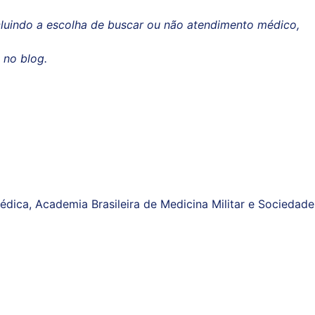
cluindo a escolha de buscar ou não atendimento médico,
 no blog.
dica, Academia Brasileira de Medicina Militar e Sociedade