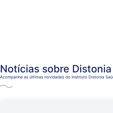
Notícias sobre Distonia
Acompanhe as últimas novidades do Instituto Distonia Saúd