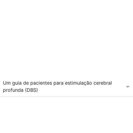
Um guia de pacientes para estimulação cerebral
profunda (DBS)