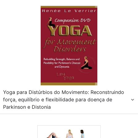
Yoga para Distúrbios do Movimento: Reconstruindo
força, equilíbrio e flexibilidade para doença de
Parkinson e Distonia