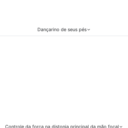
Dançarino de seus pés
Controle da força na distonia principal da mão focal