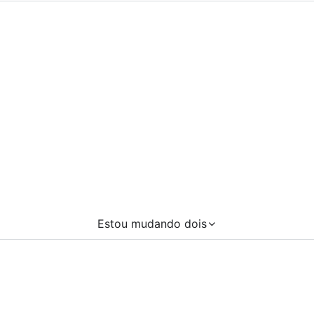
Estou mudando dois