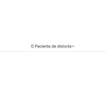
O Paciente de distonia