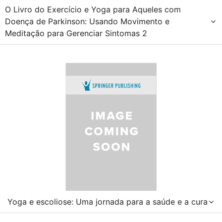
O Livro do Exercício e Yoga para Aqueles com
Doença de Parkinson: Usando Movimento e
Meditação para Gerenciar Sintomas 2
Yoga e escoliose: Uma jornada para a saúde e a cura