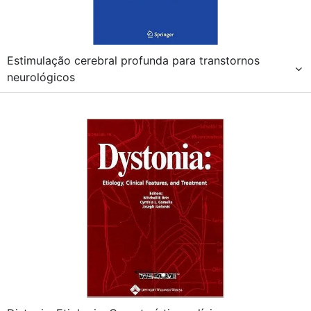
Estimulação cerebral profunda para transtornos
neurológicos