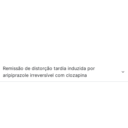
Remissão de distorção tardia induzida por
aripiprazole irreversível com clozapina