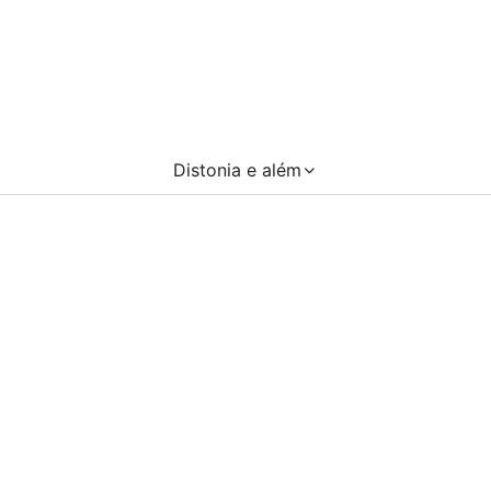
Distonia e além