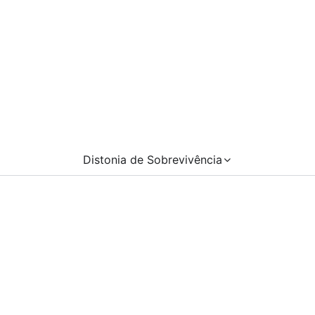
Distonia de Sobrevivência