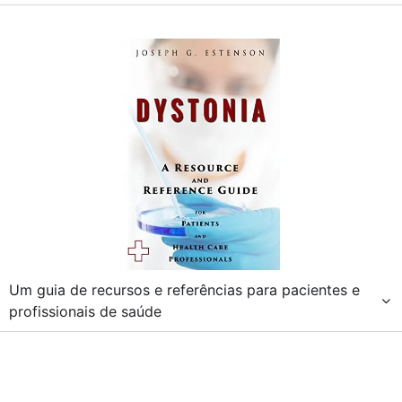
Um guia de recursos e referências para pacientes e
profissionais de saúde