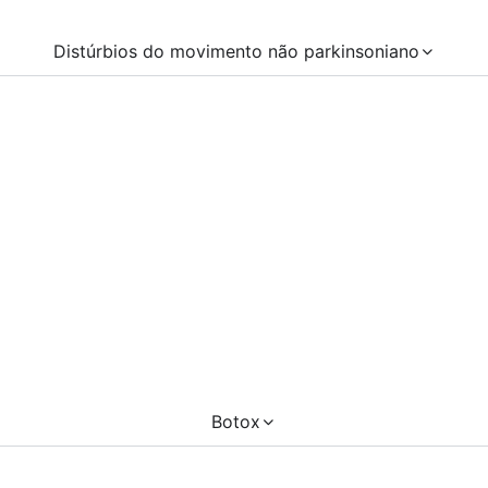
Distúrbios do movimento não parkinsoniano
Botox