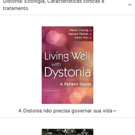
Distonia: Etiologia, Características clínicas e
tratamento
A Distonia não precisa governar sua vida