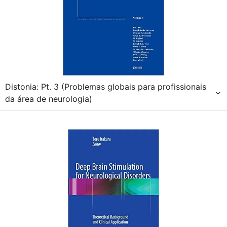
Distonia: Pt. 3 (Problemas globais para profissionais
da área de neurologia)