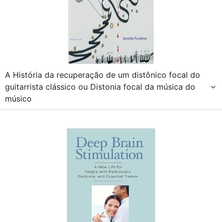
A História da recuperação de um distônico focal do
guitarrista clássico ou Distonia focal da música do
músico