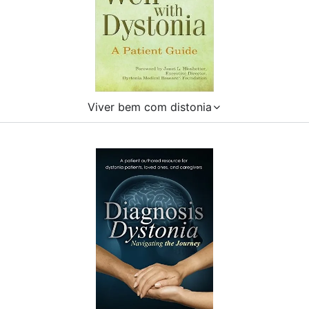
Viver bem com distonia