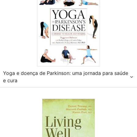
Yoga e doença de Parkinson: uma jornada para saúde
e cura