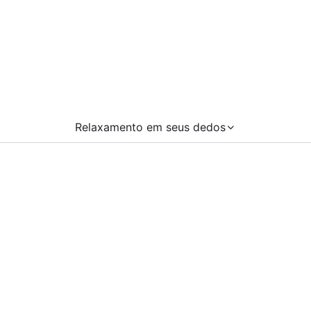
Relaxamento em seus dedos