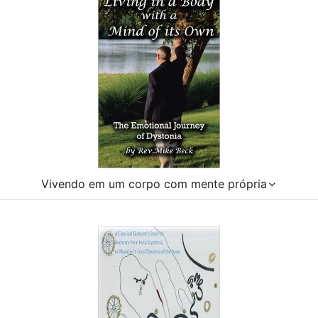
Vivendo em um corpo com mente própria