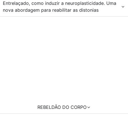
Entrelaçado, como induzir a neuroplasticidade. Uma
nova abordagem para reabilitar as distonias
REBELDÃO DO CORPO