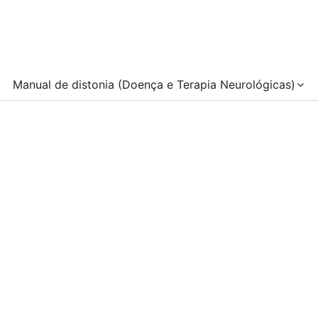
Manual de distonia (Doença e Terapia Neurológicas)