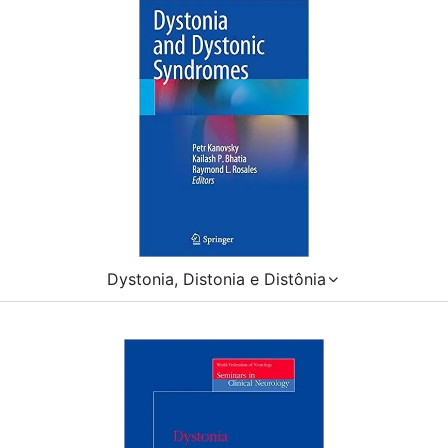
Dystonia, Distonia e Distônia