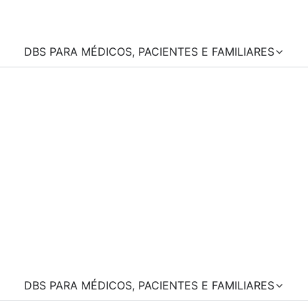
DBS PARA MÉDICOS, PACIENTES E FAMILIARES
DBS PARA MÉDICOS, PACIENTES E FAMILIARES