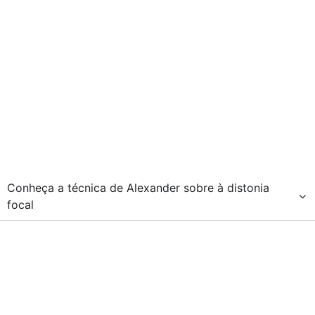
Conheça a técnica de Alexander sobre à distonia
focal