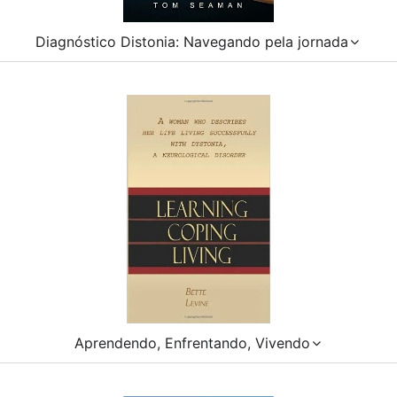
Diagnóstico Distonia: Navegando pela jornada
Aprendendo, Enfrentando, Vivendo