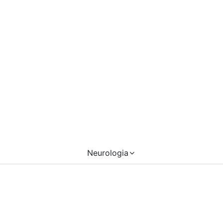
Neurologia