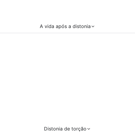
A vida após a distonia
Distonia de torção