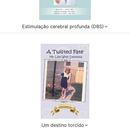
Estimulação cerebral profunda (DBS)
Um destino torcido