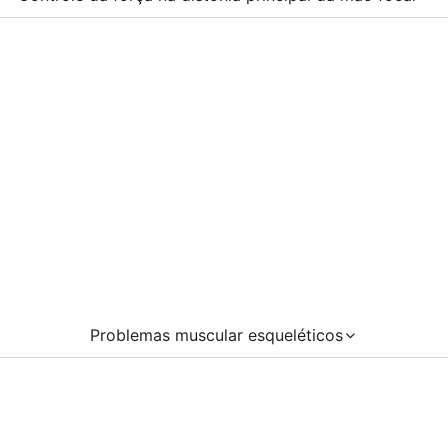
Problemas muscular esqueléticos