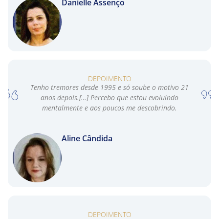
Danielle Assenço
DEPOIMENTO
Tenho tremores desde 1995 e só soube o motivo 21
anos depois.[…] Percebo que estou evoluindo
mentalmente e aos poucos me descobrindo.
Aline Cândida
DEPOIMENTO