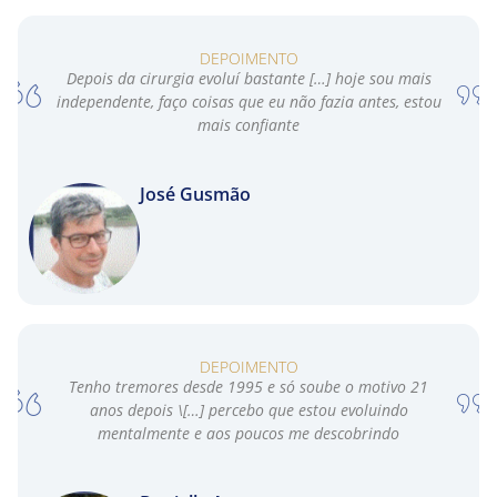
DEPOIMENTO
Depois da cirurgia evoluí bastante […] hoje sou mais
independente, faço coisas que eu não fazia antes, estou
mais confiante
José Gusmão
DEPOIMENTO
Tenho tremores desde 1995 e só soube o motivo 21
anos depois \[…] percebo que estou evoluindo
mentalmente e aos poucos me descobrindo