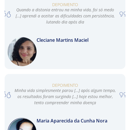
DEPOIMENTO
Quando a distonia entrou na minha vida, foi só medo
[…] aprendi a aceitar as dificuldades com persistência,
lutando dia após dia
Cleciane Martins Maciel
DEPOIMENTO
Minha vida simplesmente parou […] após algum tempo,
os resultados foram surgindo […] hoje estou melhor,
tento compreender minha doença
Maria Aparecida da Cunha Nora