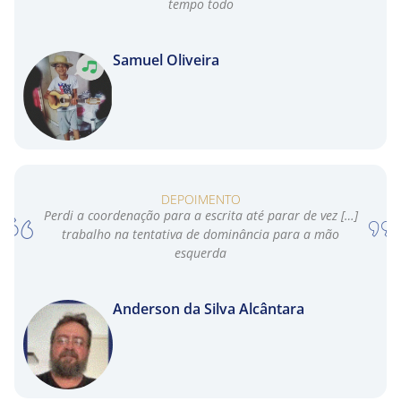
tempo todo
Samuel Oliveira
DEPOIMENTO
Perdi a coordenação para a escrita até parar de vez […]
trabalho na tentativa de dominância para a mão
esquerda
Anderson da Silva Alcântara