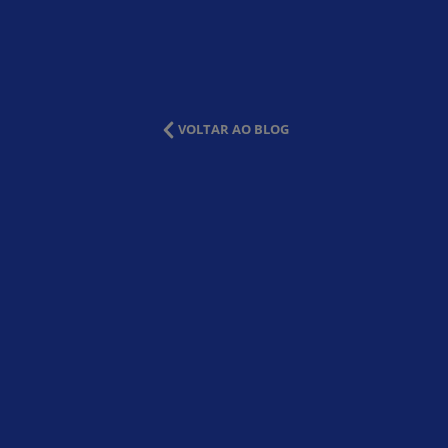
VOLTAR AO BLOG