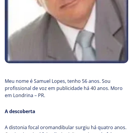
Meu nome é Samuel Lopes, tenho 56 anos. Sou
profissional de voz em publicidade há 40 anos. Moro
em Londrina – PR.
A descoberta
A distonia focal oromandibular surgiu há quatro anos.