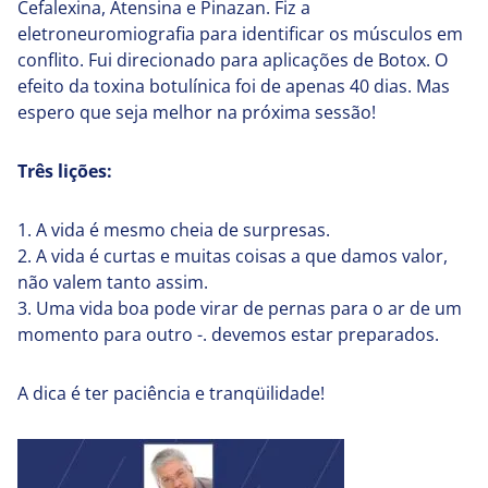
Cefalexina, Atensina e Pinazan. Fiz a
eletroneuromiografia para identificar os músculos em
conflito. Fui direcionado para aplicações de Botox. O
efeito da toxina botulínica foi de apenas 40 dias. Mas
espero que seja melhor na próxima sessão!
Três lições:
1. A vida é mesmo cheia de surpresas.
2. A vida é curtas e muitas coisas a que damos valor,
não valem tanto assim.
3. Uma vida boa pode virar de pernas para o ar de um
momento para outro -. devemos estar preparados.
A dica é ter paciência e tranqüilidade!