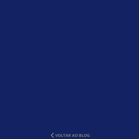
VOLTAR AO BLOG