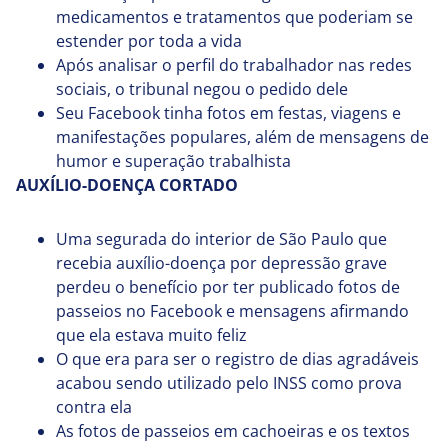
medicamentos e tratamentos que poderiam se
estender por toda a vida
Após analisar o perfil do trabalhador nas redes
sociais, o tribunal negou o pedido dele
Seu Facebook tinha fotos em festas, viagens e
manifestações populares, além de mensagens de
humor e superação trabalhista
AUXÍLIO-DOENÇA CORTADO
Uma segurada do interior de São Paulo que
recebia auxílio-doença por depressão grave
perdeu o benefício por ter publicado fotos de
passeios no Facebook e mensagens afirmando
que ela estava muito feliz
O que era para ser o registro de dias agradáveis
acabou sendo utilizado pelo INSS como prova
contra ela
As fotos de passeios em cachoeiras e os textos