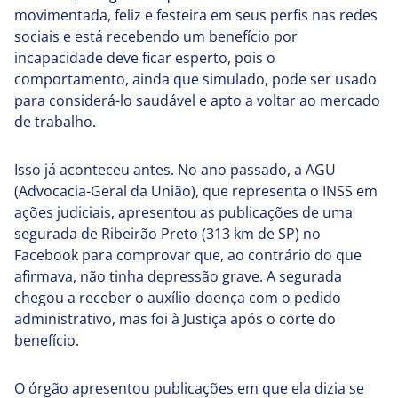
movimentada, feliz e festeira em seus perfis nas redes
sociais e está recebendo um benefício por
incapacidade deve ficar esperto, pois o
comportamento, ainda que simulado, pode ser usado
para considerá-lo saudável e apto a voltar ao mercado
de trabalho.
Isso já aconteceu antes. No ano passado, a AGU
(Advocacia-Geral da União), que representa o INSS em
ações judiciais, apresentou as publicações de uma
segurada de Ribeirão Preto (313 km de SP) no
Facebook para comprovar que, ao contrário do que
afirmava, não tinha depressão grave. A segurada
chegou a receber o auxílio-doença com o pedido
administrativo, mas foi à Justiça após o corte do
benefício.
O órgão apresentou publicações em que ela dizia se