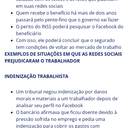
em suas redes sociais
Quem recebe o benefício há mais de dois anos
passará pelo pente-fino que o governo vai fazer
O perito do INSS poderá pesquisar o Facebook do
beneficiário
Com isso, ele poderá concluir que o segurado
tem condições de voltar ao mercado de trabalho
EXEMPLOS DE SITUAÇÕES EM QUE AS REDES SOCIAIS
PREJUDICARAM O TRABALHADOR
INDENIZAÇÃO TRABALHISTA
Um tribunal negou indenização por danos
morais e materiais a um trabalhador depois de
analisar seu perfil no Facebook
O bancário afirmava que ficou doente devido à
pressão sofrida no emprego e pedia uma
indenização para cobrir os gastos com