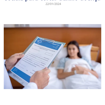
22/01/2024