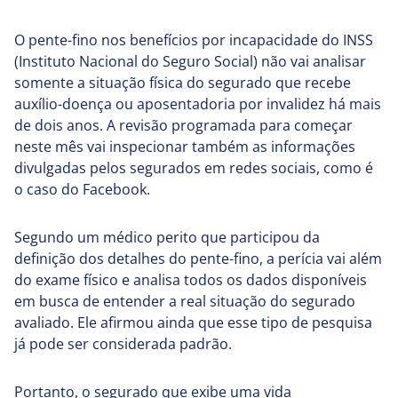
O pente-fino nos benefícios por incapacidade do INSS
(Instituto Nacional do Seguro Social) não vai analisar
somente a situação física do segurado que recebe
auxílio-doença ou aposentadoria por invalidez há mais
de dois anos. A revisão programada para começar
neste mês vai inspecionar também as informações
divulgadas pelos segurados em redes sociais, como é
o caso do Facebook.
Segundo um médico perito que participou da
definição dos detalhes do pente-fino, a perícia vai além
do exame físico e analisa todos os dados disponíveis
em busca de entender a real situação do segurado
avaliado. Ele afirmou ainda que esse tipo de pesquisa
já pode ser considerada padrão.
Portanto, o segurado que exibe uma vida