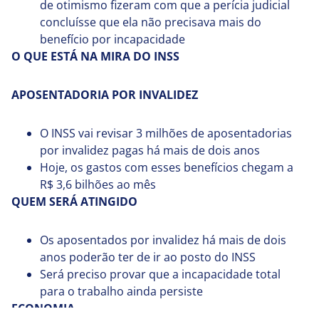
de otimismo fizeram com que a perícia judicial
concluísse que ela não precisava mais do
benefício por incapacidade
O QUE ESTÁ NA MIRA DO INSS
APOSENTADORIA POR INVALIDEZ
O INSS vai revisar 3 milhões de aposentadorias
por invalidez pagas há mais de dois anos
Hoje, os gastos com esses benefícios chegam a
R$ 3,6 bilhões ao mês
QUEM SERÁ ATINGIDO
Os aposentados por invalidez há mais de dois
anos poderão ter de ir ao posto do INSS
Será preciso provar que a incapacidade total
para o trabalho ainda persiste
ECONOMIA