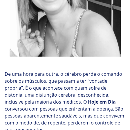
De uma hora para outra, o cérebro perde o comando
sobre os músculos, que passam a ter “vontade
própria”. É o que acontece com quem sofre de
distonia, uma disfunção cerebral desconhecida,
inclusive pela maioria dos médicos. O
Hoje em Dia
conversou com pessoas que enfrentam a doença. São
pessoas aparentemente saudáveis, mas que convivem
com o medo de, de repente, perderem o controle de
seus movimentos.