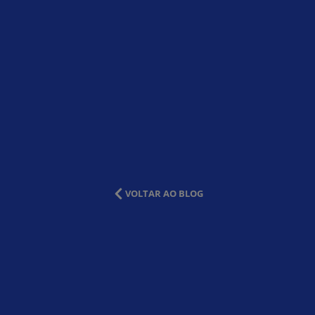
VOLTAR AO BLOG