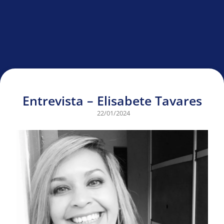
Entrevista – Elisabete Tavares
22/01/2024