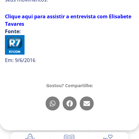
Clique aqui para assistir a entrevista com Elisabete
Tavares
Fonte:
Em:
9/6/2016
Gostou? Compartilhe: