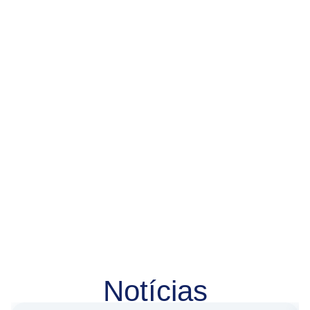
Notícias