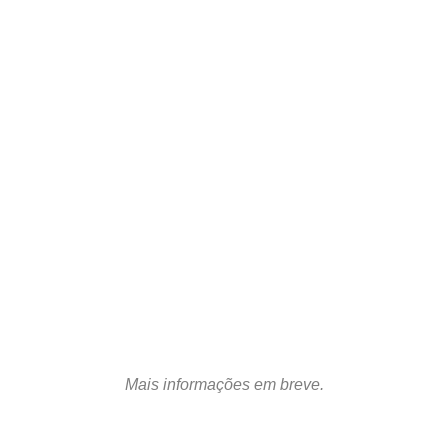
Mais informações em breve.