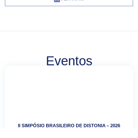
Eventos
II SIMPÓSIO BRASILEIRO DE DISTONIA – 2026