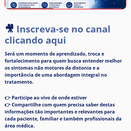
🎥
Inscreva-se no canal
clicando aqui
Será um momento de aprendizado, troca e
fortalecimento para quem busca entender melhor
os sintomas não motores da distonia e a
importância de uma abordagem integral no
tratamento.
👉 Participe ao vivo de onde estiver
👉 Compartilhe com quem precisa saber destas
informações tão importantes e relevantes para
cada paciente, familiar e também profissionais da
área médica.