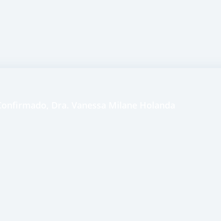
e Confirmado, Dra. Vanessa Milane Holanda