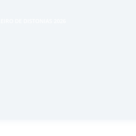
EIRO DE DISTONIAS 2026