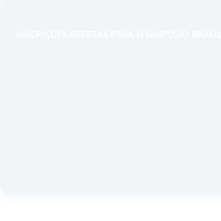
INSCRIÇÕES ABERTAS PARA O SIMPÓSIO BRASIL