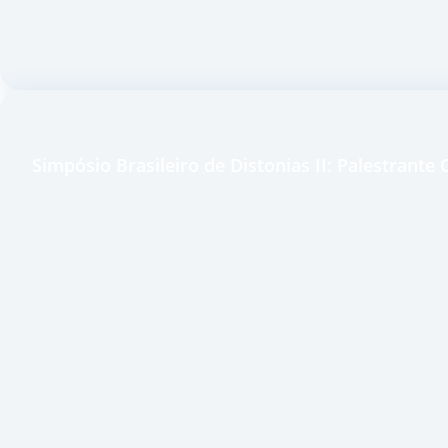
Simpósio Brasileiro de Distonias II: Palestrante