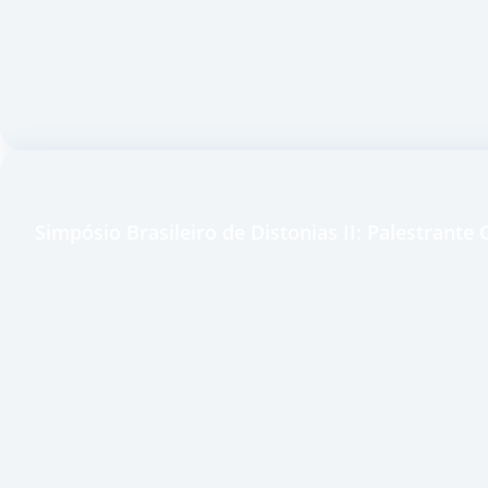
Simpósio Brasileiro de Distonias II: Palestrant