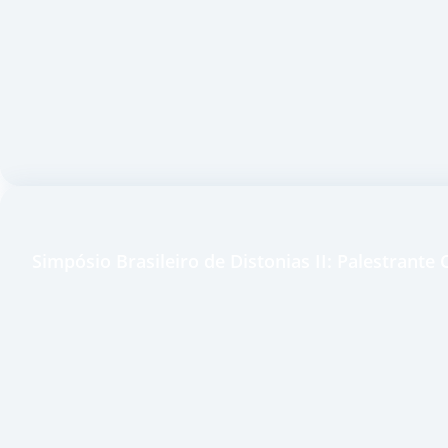
Simpósio Brasileiro de Distonias II: Palestrant