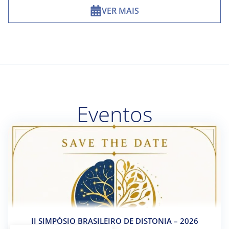
VER MAIS
Eventos
II SIMPÓSIO BRASILEIRO DE DISTONIA – 2026