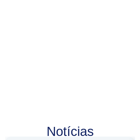
Notícias