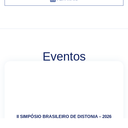
Eventos
II SIMPÓSIO BRASILEIRO DE DISTONIA – 2026