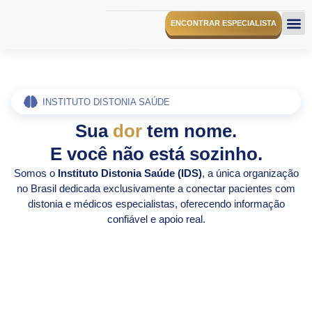
ENCONTRAR ESPECIALISTA
O I
INSTITUTO DISTONIA SAÚDE
Sua
dor
tem nome.
E você não está sozinho.
Somos o
Instituto Distonia Saúde (IDS)
, a única organização
no Brasil dedicada exclusivamente a conectar pacientes com
distonia e médicos especialistas, oferecendo informação
confiável e apoio real.