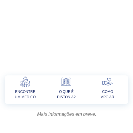
ENCONTRE
O QUE É
COMO
UM MÉDICO
DISTONIA?
APOIAR
Mais informações em breve.