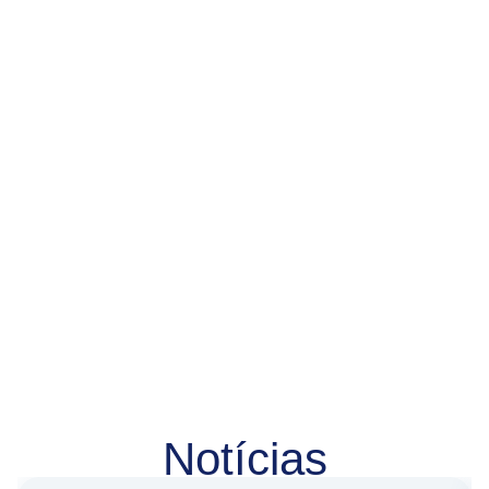
Notícias