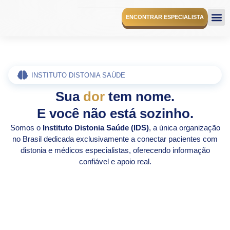
ENCONTRAR ESPECIALISTA
O I
INSTITUTO DISTONIA SAÚDE
Sua
dor
tem nome.
E você não está sozinho.
Somos o
Instituto Distonia Saúde (IDS)
, a única organização
no Brasil dedicada exclusivamente a conectar pacientes com
distonia e médicos especialistas, oferecendo informação
confiável e apoio real.