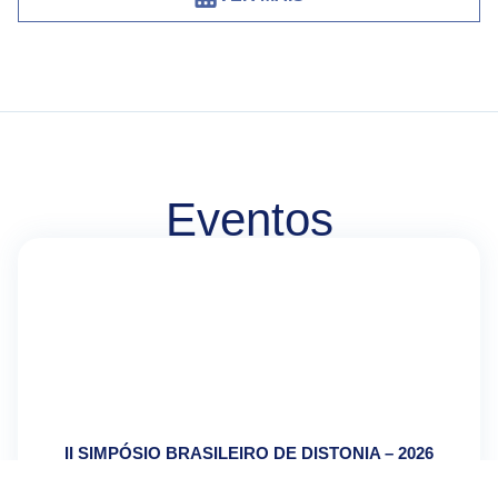
Eventos
II SIMPÓSIO BRASILEIRO DE DISTONIA – 2026