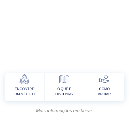
ENCONTRE
O QUE É
COMO
UM MÉDICO
DISTONIA?
APOIAR
Mais informações em breve.