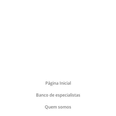
Página Inicial
Banco de especialistas
Quem somos