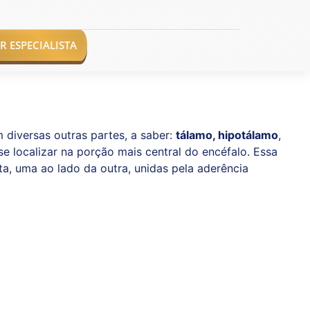
 ESPECIALISTA
 diversas outras partes, a saber:
tálamo, hipotálamo
,
se localizar na porção mais central do encéfalo. Essa
a, uma ao lado da outra, unidas pela aderência