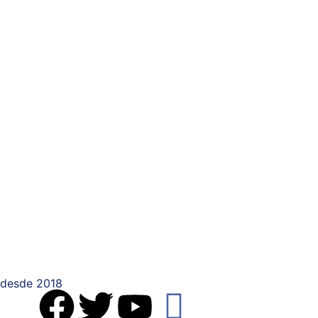
desde 2018