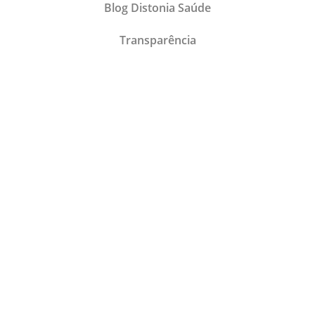
Blog Distonia Saúde
Transparência