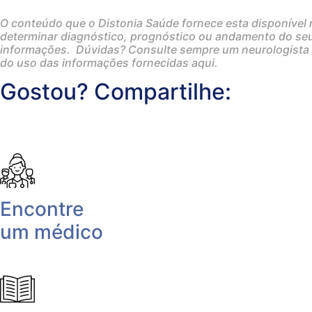
O conteúdo que o Distonia Saúde fornece esta disponível 
determinar diagnóstico, prognóstico ou andamento do seu
informações. Dúvidas? Consulte sempre um neurologista 
do uso das informações fornecidas aqui.
Gostou? Compartilhe:
Encontre
um médico