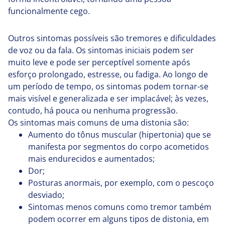
funcionalmente cego.
Outros sintomas possíveis são tremores e dificuldades
de voz ou da fala. Os sintomas iniciais podem ser
muito leve e pode ser perceptível somente após
esforço prolongado, estresse, ou fadiga. Ao longo de
um período de tempo, os sintomas podem tornar-se
mais visível e generalizada e ser implacável; às vezes,
contudo, há pouca ou nenhuma progressão.
Os sintomas mais comuns de uma distonia são:
Aumento do tônus muscular (hipertonia) que se
manifesta por segmentos do corpo acometidos
mais endurecidos e aumentados;
Dor;
Posturas anormais, por exemplo, com o pescoço
desviado;
Sintomas menos comuns como tremor também
podem ocorrer em alguns tipos de distonia, em