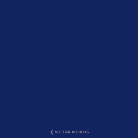
VOLTAR AO BLOG