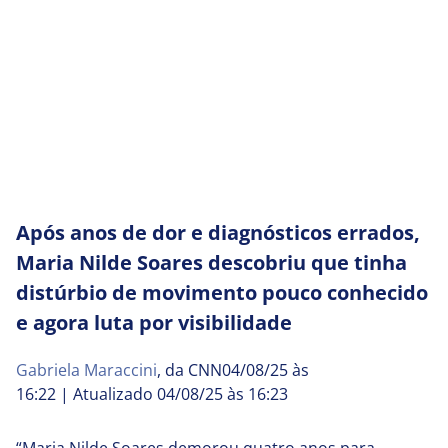
Após anos de dor e diagnósticos errados,
Maria Nilde Soares descobriu que tinha
distúrbio de movimento pouco conhecido
e agora luta por visibilidade
Gabriela Maraccini
, da CNN
04/08/25 às
16:22
|
Atualizado 04/08/25 às 16:23