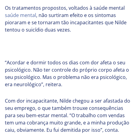
Os tratamentos propostos, voltados à saúde mental
saúde mental
, não surtiram efeito e os sintomas
pioraram e se tornaram tão incapacitantes que Nilde
tentou o suicídio duas vezes.
“Acordar e dormir todos os dias com dor afeta o seu
psicológico. Não ter controle do próprio corpo afeta o
seu psicológico. Mas o problema não era psicológico,
era neurológico”, reitera.
Com dor incapacitante, Nilde chegou a ser afastada do
seu emprego, o que também trouxe consequências
para seu bem-estar mental. “O trabalho com vendas
tem uma cobrança muito grande, e a minha produção
caiu, obviamente. Eu fui demitida por isso”, conta.