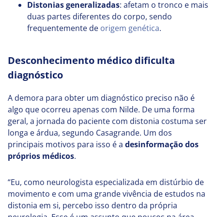
Distonias generalizadas
: afetam o tronco e mais
duas partes diferentes do corpo, sendo
frequentemente de
origem genética
.
Desconhecimento médico dificulta
diagnóstico
A demora para obter um diagnóstico preciso não é
algo que ocorreu apenas com Nilde. De uma forma
geral, a jornada do paciente com distonia costuma ser
longa e árdua, segundo Casagrande. Um dos
principais motivos para isso é a
desinformação dos
próprios médicos
.
“Eu, como neurologista especializada em distúrbio de
movimento e com uma grande vivência de estudos na
distonia em si, percebo isso dentro da própria