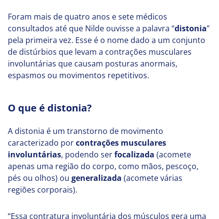
Foram mais de quatro anos e sete médicos
consultados até que Nilde ouvisse a palavra “
distonia
”
pela primeira vez. Esse é o nome dado a um conjunto
de distúrbios que levam a contrações musculares
involuntárias que causam posturas anormais,
espasmos ou movimentos repetitivos.
O que é distonia?
A distonia é um transtorno de movimento
caracterizado por
contrações musculares
involuntárias
, podendo ser
focalizada
(acomete
apenas uma região do corpo, como mãos, pescoço,
pés ou olhos) ou
generalizada
(acomete várias
regiões corporais).
“Essa contratura involuntária dos músculos gera uma