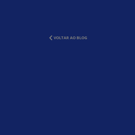
VOLTAR AO BLOG