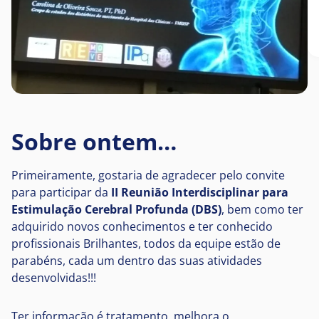
Sobre ontem…
Primeiramente, gostaria de agradecer pelo convite
para participar da
II Reunião Interdisciplinar para
Estimulação Cerebral Profunda (DBS)
, bem como ter
adquirido novos conhecimentos e ter conhecido
profissionais Brilhantes, todos da equipe estão de
parabéns, cada um dentro das suas atividades
desenvolvidas!!!
Ter informação é tratamento, melhora o