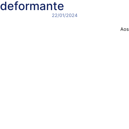
deformante
22/01/2024
Aos