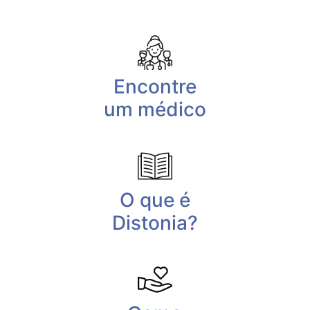
Encontre
um médico
O que é
Distonia?