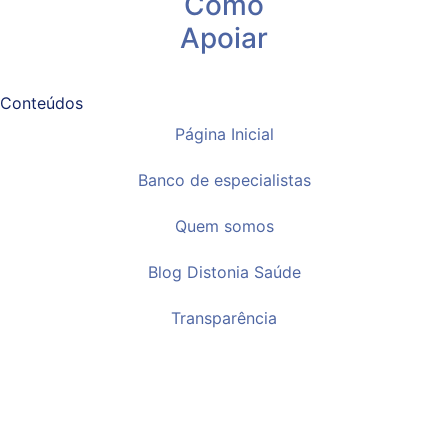
Como
Apoiar
Conteúdos
Página Inicial
Banco de especialistas
Quem somos
Blog Distonia Saúde
Transparência