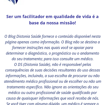
Ser um facilitador em qualidade de vida é a
base da nossa missão!
O Blog Distonia Saúde fornece o conteúdo disponível nesta
página apenas como informação. O Blog não se destina a
fornecer instruções nas quais você se apoiar para
determinar o diagnóstico, o prognóstico ou o andamento
do seu tratamento; para isso consulte um médico.
O DS (Distonia Saúde), não é responsável pelas
consequências de suas decisões resultantes do uso dessas
informações, incluindo, a sua escolha de procurar ou não
atendimento médico profissional ou de escolher ou não um
tratamento específico. Não ignore as orientações do seu
médico ou outro profissional de saúde qualificado por
causa de quaisquer informações que você receba de nós.
Se você tiver com alguma dúvida, um médico é sempre o