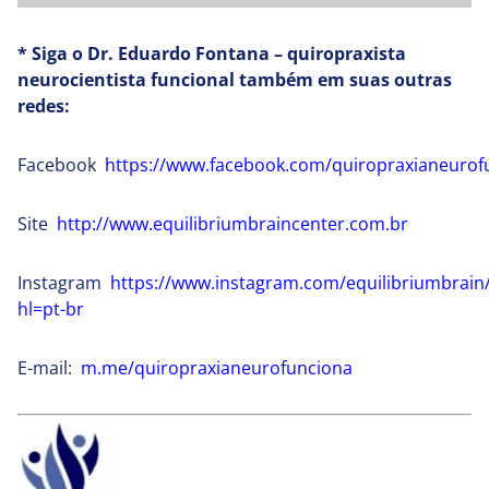
* Siga o Dr. Eduardo Fontana – quiropraxista
neurocientista funcional também em suas outras
redes:
Facebook
https://www.facebook.com/quiropraxianeurof
Site
http://www.equilibriumbraincenter.com.br
Instagram
https://www.instagram.com/equilibriumbrain
hl=pt-br
E-mail:
m.me/quiropraxianeurofunciona