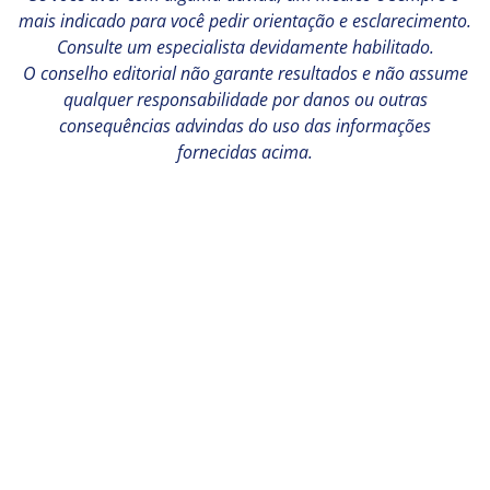
mais indicado para você pedir orientação e esclarecimento.
Consulte um especialista devidamente habilitado.
O conselho editorial não garante resultados e não assume
qualquer responsabilidade por danos ou outras
consequências advindas do uso das informações
fornecidas acima.
Gostou? Compartilhe: