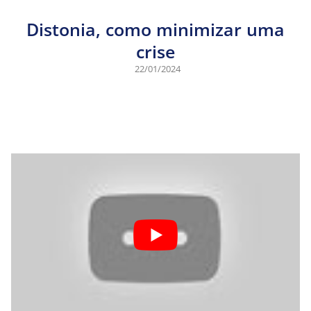
Distonia, como minimizar uma
crise
22/01/2024