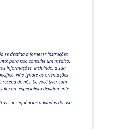
 se destina a fornecer instruções
nto; para isso consulte um médico.
as informações, incluindo, a sua
cífico. Não ignore as orientações
 receba de nós. Se você tiver com
sulte um especialista devidamente
tras consequências advindas do uso