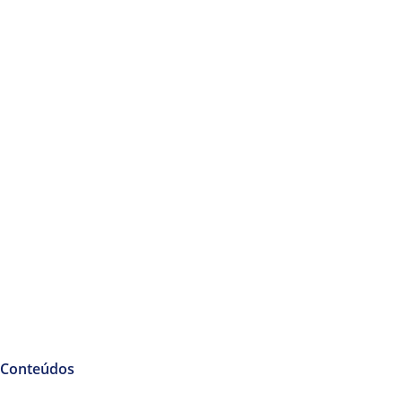
Conteúdos