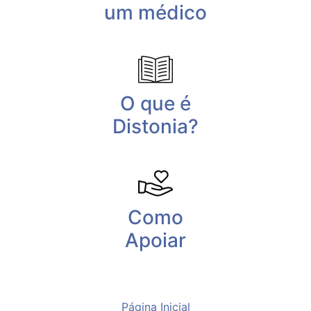
um médico
O que é
Distonia?
Como
Apoiar
Página Inicial