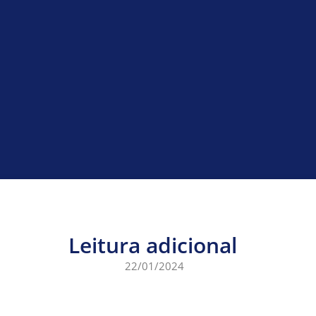
Leitura adicional
22/01/2024