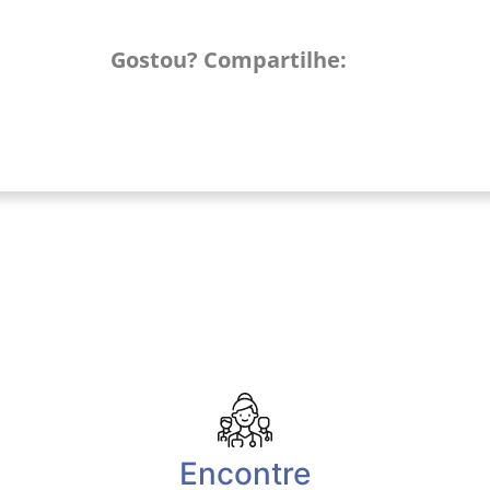
Gostou? Compartilhe:
Encontre