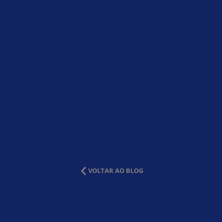
VOLTAR AO BLOG