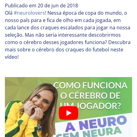
Publicado em 20 de jun de 2018
Olá
#neurolovers
! Nessa época de copa do mundo, o
nosso país para e fica de olho em cada jogada, em
cada lance dos craques escalados para jogar na nossa
seleção. Mas não seria interessante descobrirmos
como o cérebro desses jogadores funciona? Descubra
mais sobre o cérebro dos craques do futebol neste
vídeo!