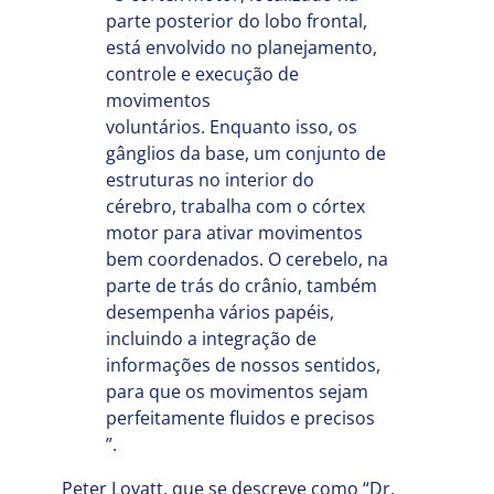
parte posterior do lobo frontal,
está envolvido no planejamento,
controle e execução de
movimentos
voluntários. Enquanto isso, os
gânglios da base, um conjunto de
estruturas no interior do
cérebro, trabalha com o córtex
motor para ativar movimentos
bem coordenados. O cerebelo, na
parte de trás do crânio, também
desempenha vários papéis,
incluindo a integração de
informações de nossos sentidos,
para que os movimentos sejam
perfeitamente fluidos e precisos
”.
Peter Lovatt, que se descreve como “Dr.