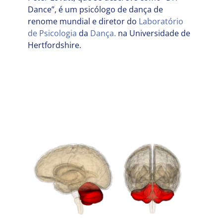
Dance”, é um psicólogo de dança de
renome mundial e diretor do
Laboratório
de Psicologia
da
Dança.
na Universidade de
Hertfordshire.