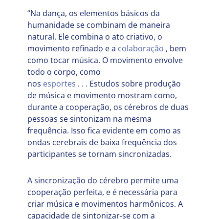
“Na dança, os elementos básicos da
humanidade se combinam de maneira
natural. Ele combina o ato criativo, o
movimento refinado e a
colaboração
, bem
como tocar música. O movimento envolve
todo o corpo, como
nos
esportes
. . . Estudos sobre produção
de música e movimento mostram como,
durante a cooperação, os cérebros de duas
pessoas se sintonizam na mesma
frequência. Isso fica evidente em como as
ondas cerebrais de baixa frequência dos
participantes se tornam sincronizadas.
A sincronização do cérebro permite uma
cooperação perfeita, e é necessária para
criar música e movimentos harmônicos. A
capacidade de sintonizar-se com a