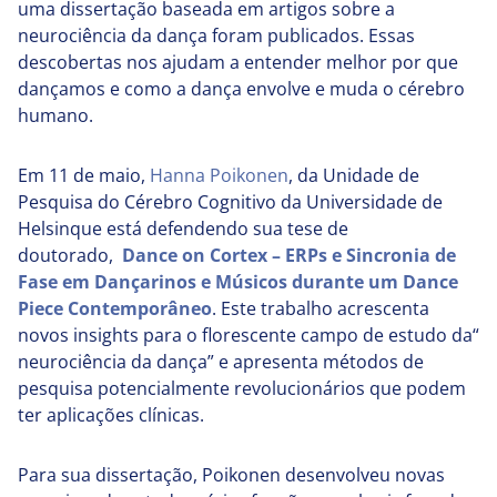
uma dissertação baseada em artigos sobre a
neurociência da dança foram publicados. Essas
descobertas nos ajudam a entender melhor por que
dançamos e como a dança envolve e muda o cérebro
humano.
Em 11 de maio,
Hanna Poikonen
, da Unidade de
Pesquisa do Cérebro Cognitivo da Universidade de
Helsinque está defendendo sua tese de
doutorado,
Dance on Cortex – ERPs e Sincronia de
Fase em Dançarinos e Músicos durante um Dance
Piece Contemporâneo
. Este trabalho acrescenta
novos insights para o florescente campo de estudo da“
neurociência da dança” e apresenta métodos de
pesquisa potencialmente revolucionários que podem
ter aplicações clínicas.
Para sua dissertação, Poikonen desenvolveu novas