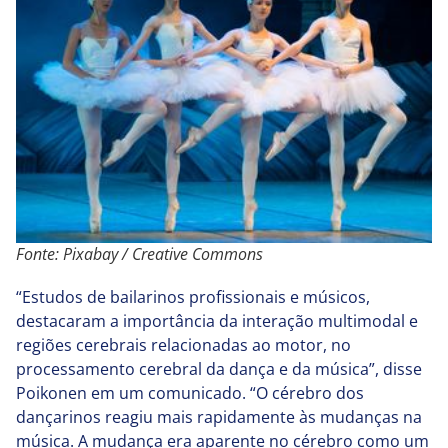
Fonte: Pixabay / Creative Commons
“Estudos de bailarinos profissionais e músicos,
destacaram a importância da interação multimodal e
regiões cerebrais relacionadas ao motor, no
processamento cerebral da dança e da música”, disse
Poikonen em um comunicado. “O cérebro dos
dançarinos reagiu mais rapidamente às mudanças na
música. A mudança era aparente no cérebro como um