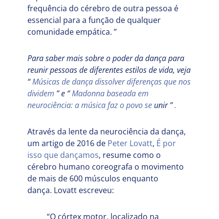
frequência do cérebro de outra pessoa é
essencial para a função de qualquer
comunidade empática. ”
Para saber mais sobre o poder da dança para
reunir pessoas de diferentes estilos de vida, veja
“
Músicas de dança dissolver diferenças que nos
dividem
” e “
Madonna baseada em
neurociência: a música faz o povo se
unir ”
.
Através da lente da neurociência da dança,
um artigo de 2016 de
Peter Lovatt
,
É por
isso que dançamos
, resume como o
cérebro humano coreografa o movimento
de mais de 600 músculos enquanto
dança. Lovatt escreveu:
“O córtex motor, localizado na