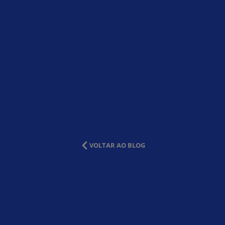
VOLTAR AO BLOG