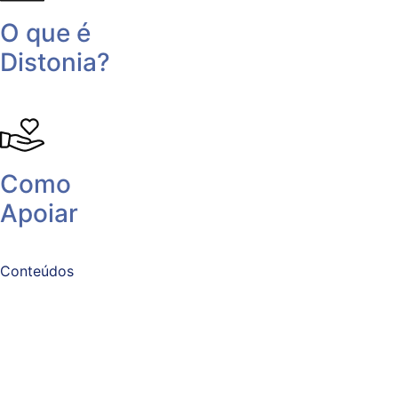
O que é
Distonia?
Como
Apoiar
Conteúdos