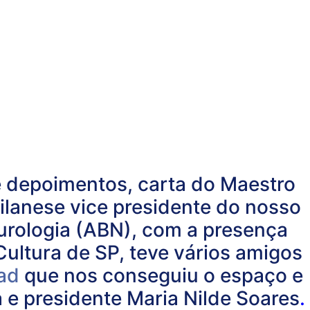
e depoimentos, carta do Maestro
ilanese vice presidente do nosso
neurologia (ABN), com a presença
Cultura de SP, teve vários amigos
ad
que nos conseguiu o espaço e
 e presidente Maria Nilde Soares
.