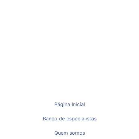
Página Inicial
Banco de especialistas
Quem somos