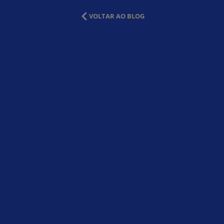
VOLTAR AO BLOG