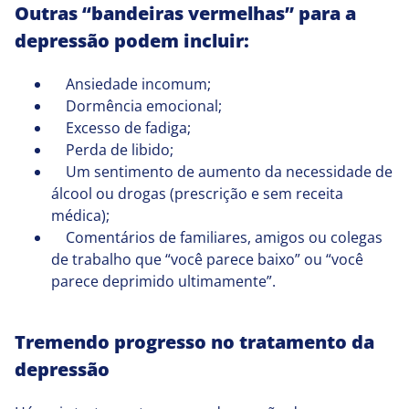
Outras “bandeiras vermelhas” para a
depressão podem incluir:
Ansiedade incomum;
Dormência emocional;
Excesso de fadiga;
Perda de libido;
Um sentimento de aumento da necessidade de
álcool ou drogas (prescrição e sem receita
médica);
Comentários de familiares, amigos ou colegas
de trabalho que “você parece baixo” ou “você
parece deprimido ultimamente”.
Tremendo progresso no tratamento da
depressão