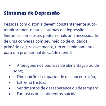
Sintomas de Depressão
Pessoas com distonia devem constantemente auto-
monitoramento para sintomas de depressão.
Sintomas como estes podem sinalizar a necessidade
de uma conversa com seu médico de cuidados
primários e, provavelmente, um encaminhamento
para um profissional de saúde mental:
Alterações nos padrões de alimentação ou de
sono;
Diminuição da capacidade de concentração;
Extrema tristeza;
Sentimentos de desesperança ou desamparo;
Fantasias ou sentimentos suicidas.