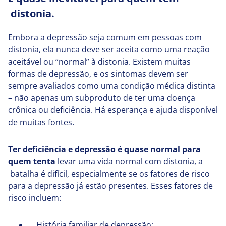
distonia.
Embora a depressão seja comum em pessoas com
distonia, ela nunca deve ser aceita como uma reação
aceitável ou “normal” à distonia. Existem muitas
formas de depressão, e os sintomas devem ser
sempre avaliados como uma condição médica distinta
– não apenas um subproduto de ter uma doença
crônica ou deficiência. Há esperança e ajuda disponível
de muitas fontes.
Ter deficiência e depressão é quase normal para
quem tenta
levar uma vida normal com distonia, a
batalha é difícil, especialmente se os fatores de risco
para a depressão já estão presentes. Esses fatores de
risco incluem:
História familiar de depressão;