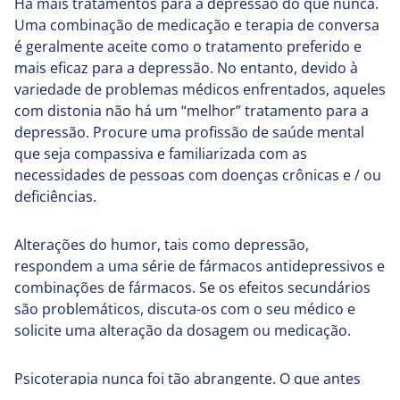
Há mais tratamentos para a depressão do que nunca.
Uma combinação de medicação e terapia de conversa
é geralmente aceite como o tratamento preferido e
mais eficaz para a depressão. No entanto, devido à
variedade de problemas médicos enfrentados, aqueles
com distonia não há um “melhor” tratamento para a
depressão. Procure uma profissão de saúde mental
que seja compassiva e familiarizada com as
necessidades de pessoas com doenças crônicas e / ou
deficiências.
Alterações do humor, tais como depressão,
respondem a uma série de fármacos antidepressivos e
combinações de fármacos. Se os efeitos secundários
são problemáticos, discuta-os com o seu médico e
solicite uma alteração da dosagem ou medicação.
Psicoterapia nunca foi tão abrangente. O que antes