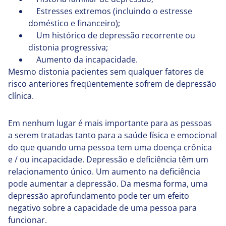
Estresses extremos (incluindo o estresse
doméstico e financeiro);
Um histórico de depressão recorrente ou
distonia progressiva;
Aumento da incapacidade.
Mesmo distonia pacientes sem qualquer fatores de
risco anteriores freqüentemente sofrem de depressão
clínica.
Em nenhum lugar é mais importante para as pessoas
a serem tratadas tanto para a saúde física e emocional
do que quando uma pessoa tem uma doença crônica
e / ou incapacidade. Depressão e deficiência têm um
relacionamento único. Um aumento na deficiência
pode aumentar a depressão. Da mesma forma, uma
depressão aprofundamento pode ter um efeito
negativo sobre a capacidade de uma pessoa para
funcionar.