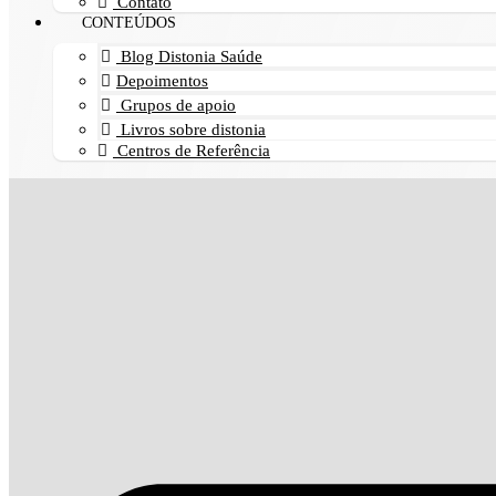
Contato
CONTEÚDOS
Blog Distonia Saúde
Depoimentos
Grupos de apoio
Livros sobre distonia
Centros de Referência