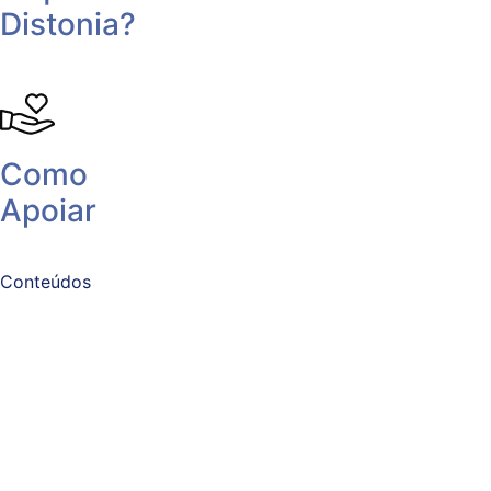
Distonia?
Como
Apoiar
Conteúdos