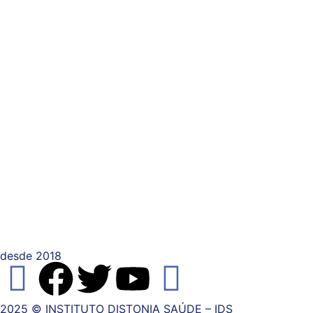
desde 2018
2025 © INSTITUTO DISTONIA SAÚDE – IDS