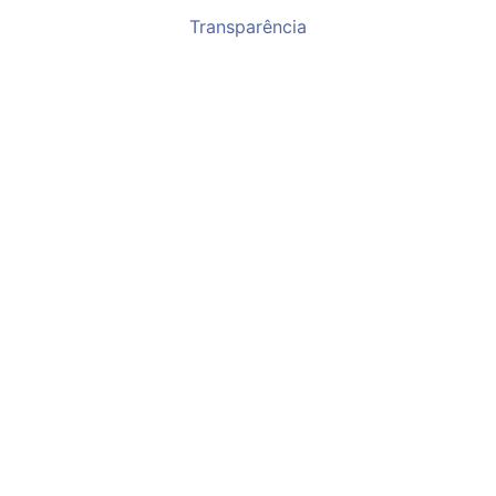
Transparência