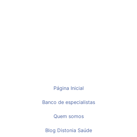
Página Inicial
Banco de especialistas
Quem somos
Blog Distonia Saúde