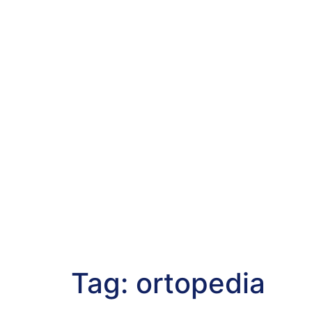
Tag:
ortopedia