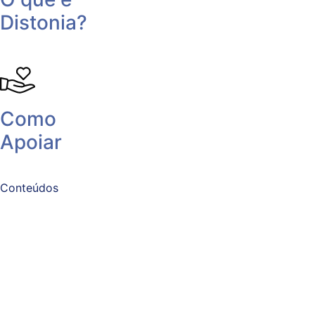
Distonia?
Como
Apoiar
Conteúdos