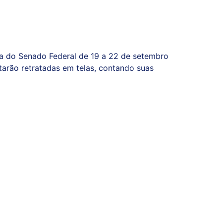
 do Senado Federal de 19 a 22 de setembro
arão retratadas em telas, contando suas