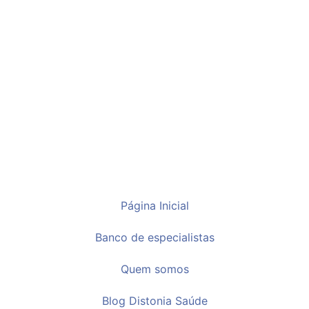
Página Inicial
Banco de especialistas
Quem somos
Blog Distonia Saúde