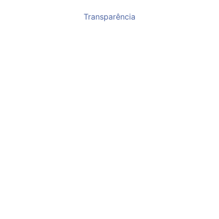
Transparência