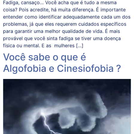
Fadiga, cansaço… Você acha que é tudo a mesma
coisa? Pois acredite, há muita diferença. É importante
entender como identificar adequadamente cada um dos
problemas, já que eles requerem cuidados específicos
para garantir uma melhor qualidade de vida. É mais
provável que você sinta fadiga se tiver uma doença
física ou mental. E as mulheres […]
Você sabe o que é
Algofobia e Cinesiofobia ?