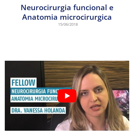
Neurocirurgia funcional e
Anatomia microcirurgica
15/06/2018